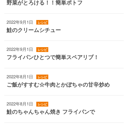
野菜がとろける！！簡単ポトフ
2022年9月1日
レシピ
鮭のクリームシチュー
2022年9月1日
レシピ
フライパンひとつで簡単スペアリブ！
2022年8月1日
レシピ
ご飯がすすむ☆牛肉とかぼちゃの甘辛炒め
2022年8月1日
レシピ
鮭のちゃんちゃん焼き フライパンで