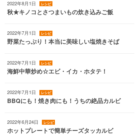
2022年8月1日
レシピ
秋★キノコとさつまいもの炊き込みご飯
2022年7月1日
レシピ
野菜たっぷり！本当に美味しい塩焼きそば
2022年7月1日
レシピ
海鮮中華炒め☆エビ・イカ・ホタテ！
2022年7月1日
レシピ
BBQにも！焼き肉にも！うちの絶品カルビ
2022年6月24日
レシピ
ホットプレートで簡単チーズタッカルビ