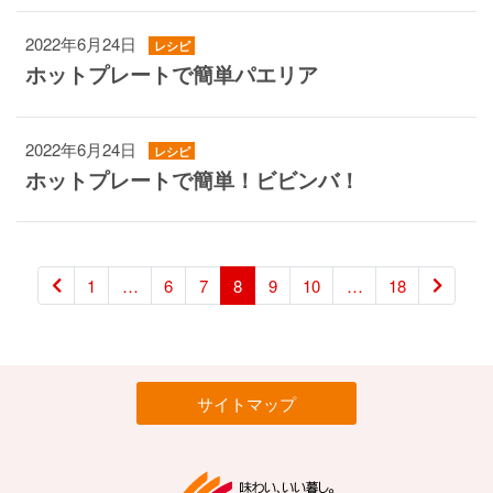
2022年6月24日
レシピ
ホットプレートで簡単パエリア
2022年6月24日
レシピ
ホットプレートで簡単！ビビンバ！
1
…
6
7
8
9
10
…
18
サイトマップ