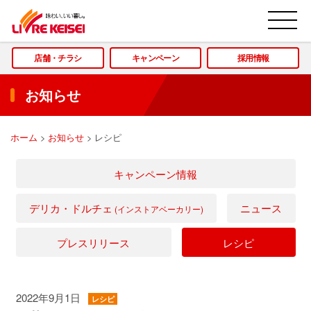
M
店舗・チラシ
キャンペーン
採用情報
お知らせ
ホーム
>
お知らせ
>
レシピ
キャンペーン情報
デリカ・ドルチェ
ニュース
(インストアベーカリー)
プレスリリース
レシピ
2022年9月1日
レシピ