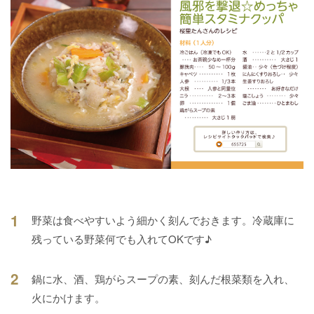
1
野菜は食べやすいよう細かく刻んでおきます。冷蔵庫に
残っている野菜何でも入れてOKです♪
2
鍋に水、酒、鶏がらスープの素、刻んだ根菜類を入れ、
火にかけます。