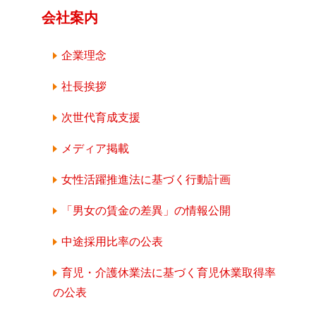
会社案内
企業理念
社長挨拶
次世代育成支援
メディア掲載
女性活躍推進法に基づく行動計画
「男女の賃金の差異」の情報公開
中途採用比率の公表
育児・介護休業法に基づく育児休業取得率
の公表