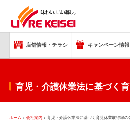
店舗情報・チラシ
キャンペーン情報
育児・介護休業法に基づく育
ホーム
>
会社案内
>
育児・介護休業法に基づく育児休業取得率の