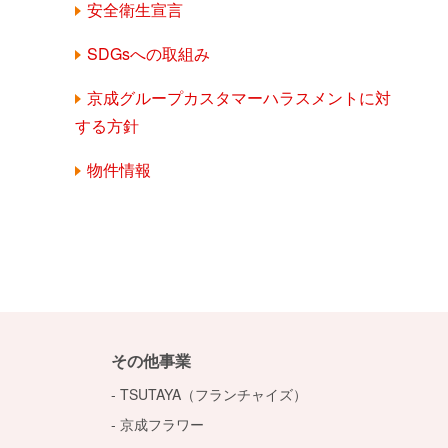
安全衛生宣言
SDGsへの取組み
京成グループカスタマーハラスメントに対
する方針
物件情報
その他事業
TSUTAYA（フランチャイズ）
京成フラワー