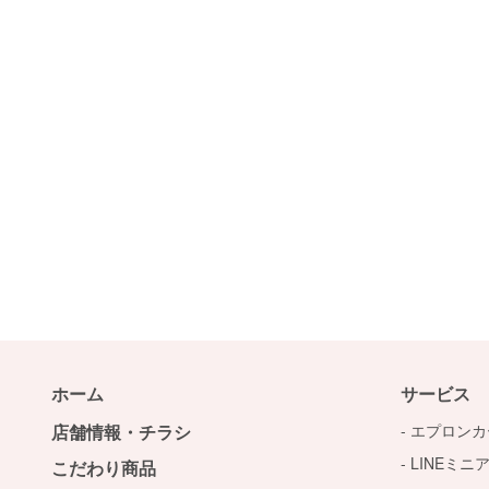
ホーム
サービス
店舗情報・チラシ
エプロンカ
LINEミニ
こだわり商品