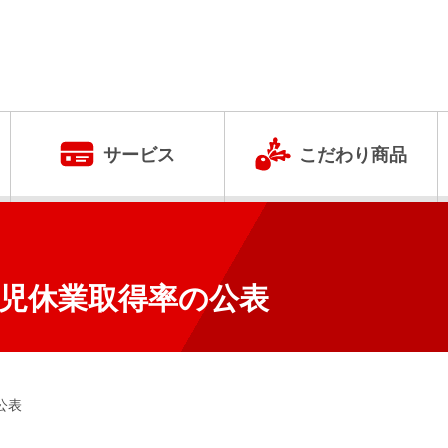
サービス
こだわり商品
児休業取得率の公表
公表