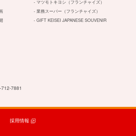
マツモトキヨシ（フランチャイズ）
画
業務スーパー（フランチャイズ）
開
GIFT KEISEI JAPANESE SOUVENIR
-712-7881
採用情報