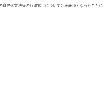
性の育児休業法等の取得状況について公表義務となったことに