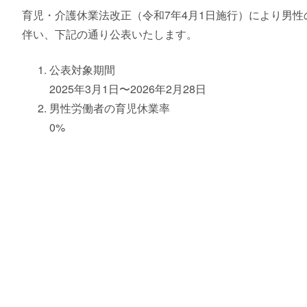
育児・介護休業法改正（令和7年4月1日施行）により男
伴い、下記の通り公表いたします。
公表対象期間
2025年3月1日〜2026年2月28日
男性労働者の育児休業率
0%