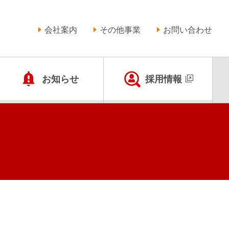
会社案内
その他事業
お問い合わせ
お知らせ
採用情報