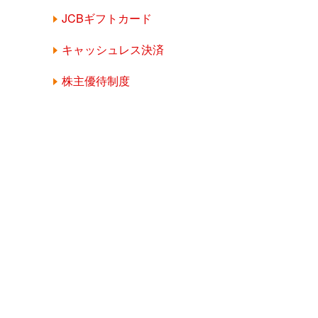
JCBギフトカード
キャッシュレス決済
株主優待制度