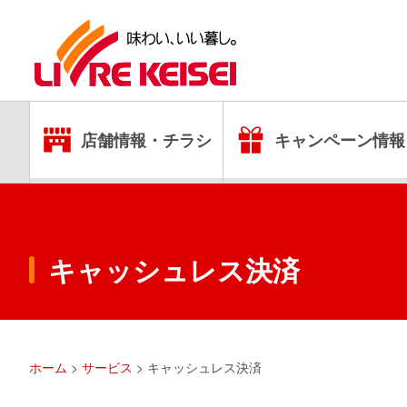
店舗情報・チラシ
キャンペーン情報
キャッシュレス決済
ホーム
>
サービス
>
キャッシュレス決済