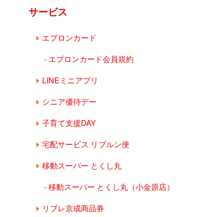
サービス
エプロンカード
エプロンカード会員規約
LINEミニアプリ
シニア優待デー
子育て支援DAY
宅配サービス リブルン便
移動スーパー とくし丸
移動スーパー とくし丸（小金原店）
リブレ京成商品券