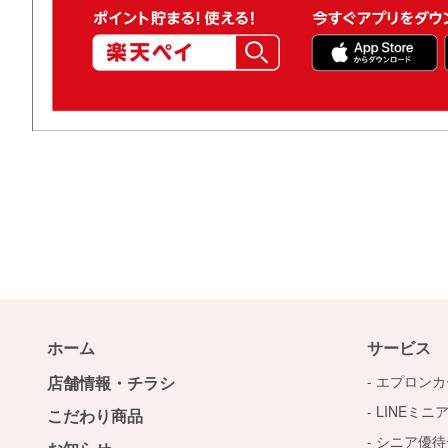
ホーム
サービス
店舗情報・チラシ
エプロンカ
LINEミニ
こだわり商品
シニア優待