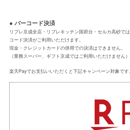
● バーコード決済
リブレ京成全店・リブレキッチン国府台・セルカ高砂では、Pay
コード決済がご利用いただけます。
現金・クレジットカードの併用での決済はできません。
（業務スーパー、ギフト京成ではご利用いただけません）
楽天Payでお支払いいただくと下記キャンペーン対象です