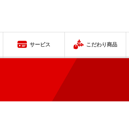
サービス
こだわり商品