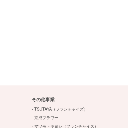
その他事業
TSUTAYA（フランチャイズ）
京成フラワー
マツモトキヨシ（フランチャイズ）