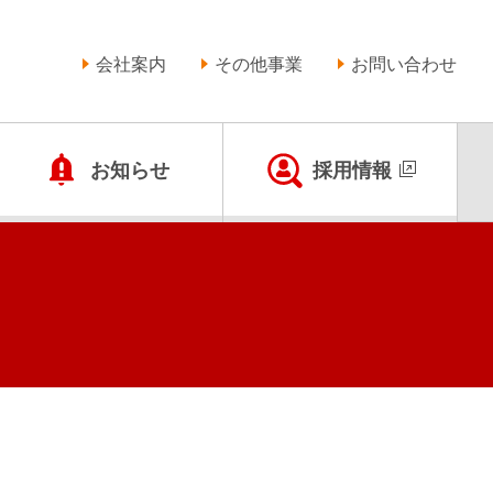
会社案内
その他事業
お問い合わせ
お知らせ
採用情報