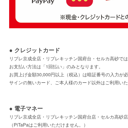
● クレジットカード
リブレ京成全店・リブレキッチン国府台・セルカ高砂では
お支払い方法は「1回払い」のみとなります。
お買上げ金額30,000円以上（税込）は暗証番号の入力
サインの無いカード、ご本人様のカード以外はご利用いた
● 電子マネー
リブレ京成全店・リブレキッチン国府台店・セルカ高砂店
（PiTaPaはご利用いただけません。）