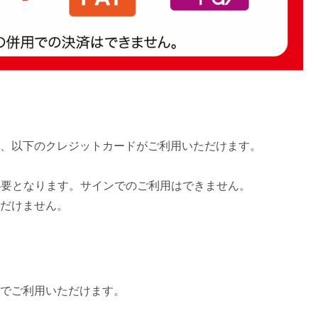
、以下のクレジットカードがご利用いただけます。
が必要となります。サインでのご利用はできません。
だけません。
でご利用いただけます。