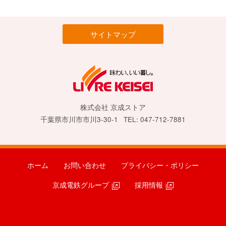
サイトマップ
株式会社 京成ストア
千葉県市川市市川3-30-1
TEL: 047-712-7881
ホーム
お問い合わせ
プライバシー・ポリシー
京成電鉄グループ
採用情報