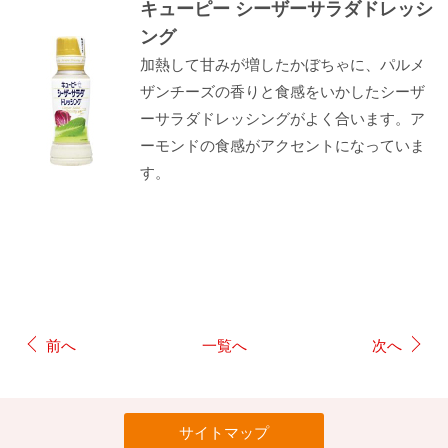
キューピー シーザーサラダドレッシ
ング
加熱して甘みが増したかぼちゃに、パルメ
ザンチーズの香りと食感をいかしたシーザ
ーサラダドレッシングがよく合います。ア
ーモンドの食感がアクセントになっていま
す。
前へ
一覧へ
次へ
サイトマップ