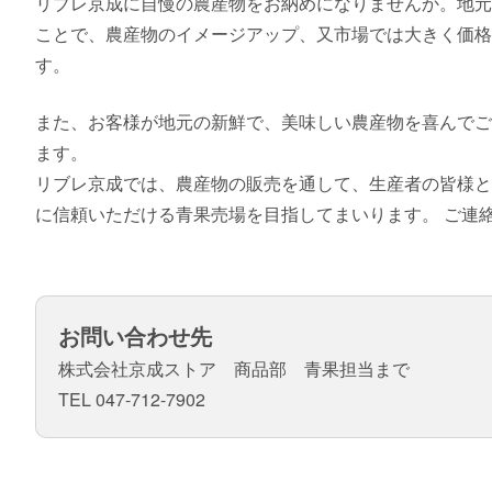
リブレ京成に自慢の農産物をお納めになりませんか。地元
ことで、農産物のイメージアップ、又市場では大きく価格
す。
また、お客様が地元の新鮮で、美味しい農産物を喜んでご
ます。
リブレ京成では、農産物の販売を通して、生産者の皆様と
に信頼いただける青果売場を目指してまいります。 ご連
お問い合わせ先
株式会社京成ストア 商品部 青果担当まで
TEL 047-712-7902