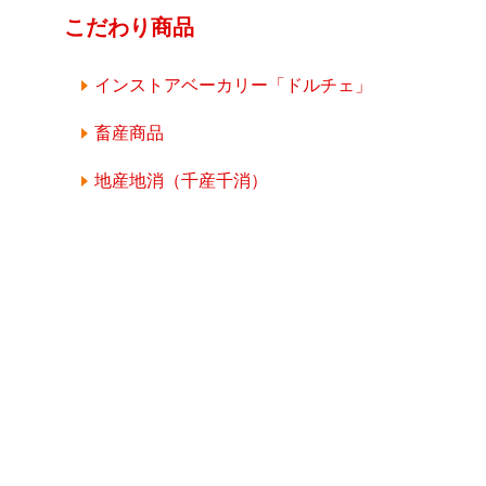
こだわり商品
インストアベーカリー「ドルチェ」
畜産商品
地産地消（千産千消）