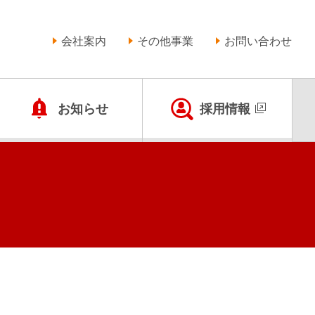
会社案内
その他事業
お問い合わせ
お知らせ
採用情報