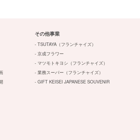
その他事業
TSUTAYA（フランチャイズ）
京成フラワー
マツモトキヨシ（フランチャイズ）
画
業務スーパー（フランチャイズ）
開
GIFT KEISEI JAPANESE SOUVENIR