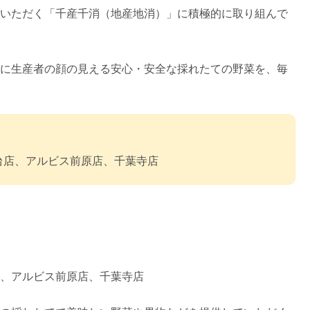
いただく「千産千消（地産地消）」に積極的に取り組んで
に生産者の顔の見える安心・安全な採れたての野菜を、毎
台店、アルビス前原店、千葉寺店
、アルビス前原店、千葉寺店