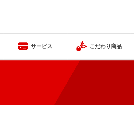
サービス
こだわり商品