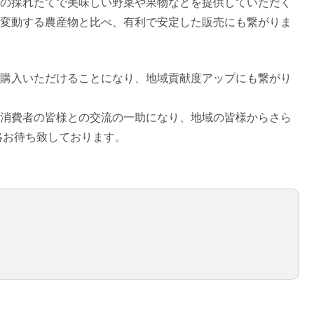
の採れたてで美味しい野菜や果物などを提供していただく
変動する農産物と比べ、有利で安定した販売にも繋がりま
購入いただけることになり、地域貢献度アップにも繋がり
消費者の皆様との交流の一助になり、地域の皆様からさら
絡お待ち致しております。