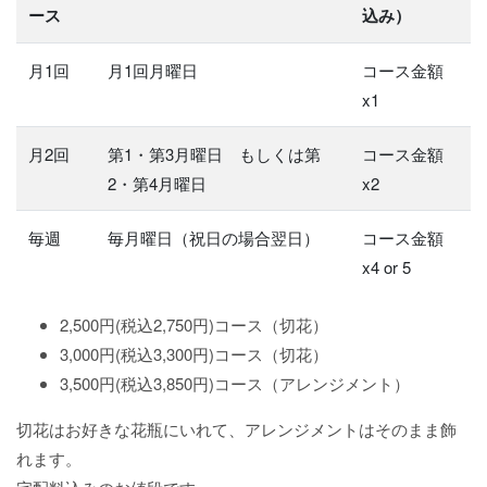
ース
込み）
月1回
月1回月曜日
コース金額
x1
月2回
第1・第3月曜日 もしくは第
コース金額
2・第4月曜日
x2
毎週
毎月曜日（祝日の場合翌日）
コース金額
x4 or 5
2,500円(税込2,750円)コース（切花）
3,000円(税込3,300円)コース（切花）
3,500円(税込3,850円)コース（アレンジメント）
切花はお好きな花瓶にいれて、アレンジメントはそのまま飾
れます。