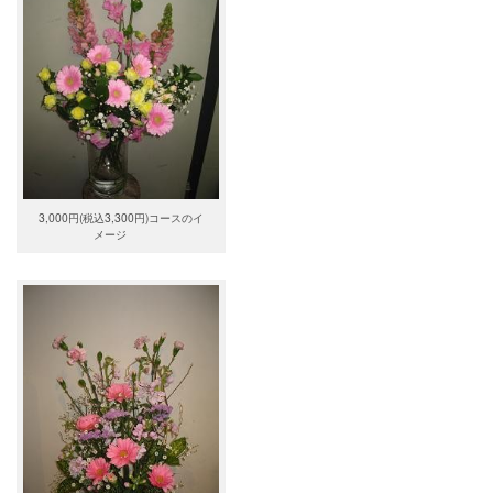
3,000円(税込3,300円)コースのイ
メージ