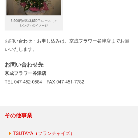
3,500円(税込3,850円)コース（ア
レンジ）のイメージ
お問い合わせ・お申し込みは、京成フラワー谷津店までお願
いいたします。
お問い合わせ先
京成フラワー谷津店
TEL 047-452-0584 FAX 047-451-7782
その他事業
TSUTAYA（フランチャイズ）