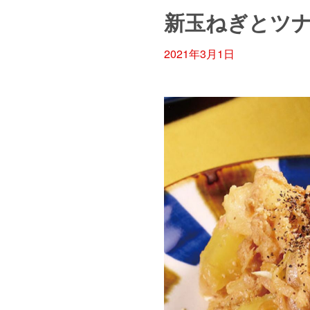
新玉ねぎとツ
2021年3月1日