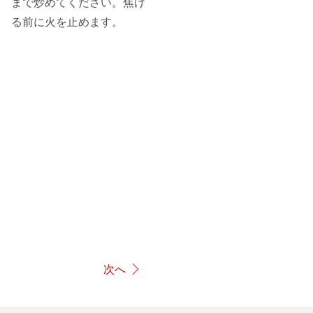
まで炒めてください。焦げ
る前に火を止めます。
次へ