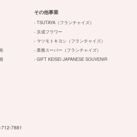
その他事業
TSUTAYA（フランチャイズ）
京成フラワー
マツモトキヨシ（フランチャイズ）
画
業務スーパー（フランチャイズ）
開
GIFT KEISEI JAPANESE SOUVENIR
-712-7881