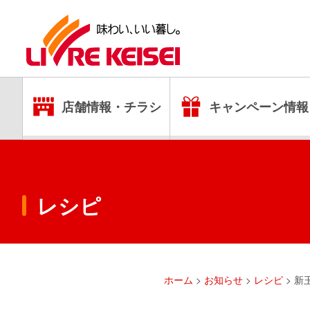
店舗情報・チラシ
キャンペーン情報
レシピ
ホーム
>
お知らせ
>
レシピ
>
新