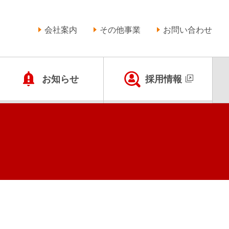
会社案内
その他事業
お問い合わせ
お知らせ
採用情報