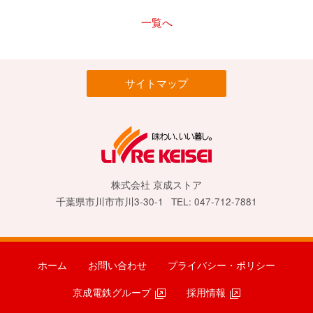
一覧へ
サイトマップ
株式会社 京成ストア
千葉県市川市市川3-30-1
TEL: 047-712-7881
ホーム
お問い合わせ
プライバシー・ポリシー
京成電鉄グループ
採用情報