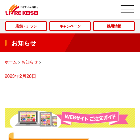
M
店舗・チラシ
キャンペーン
採用情報
お知らせ
ホーム
>
お知らせ
>
2023年2月28日