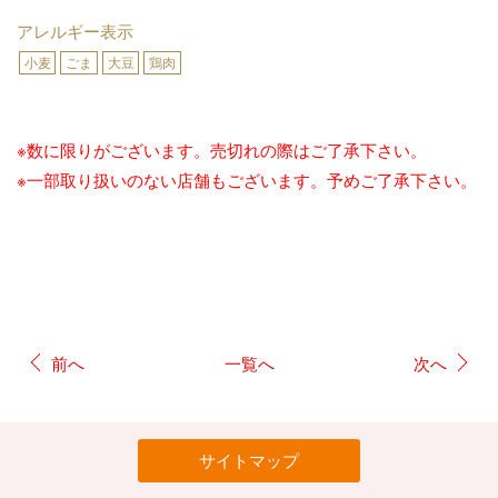
アレルギー表示
小麦
ごま
大豆
鶏肉
※数に限りがございます。売切れの際はご了承下さい。
※一部取り扱いのない店舗もございます。予めご了承下さい。
前へ
一覧へ
次へ
サイトマップ