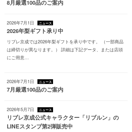
8月厳選100品のご案内
2026年7月1日
ニュース
2026年梨ギフト承り中
リブレ京成では2026年梨ギフトを承り中です。 （一部商品
は締切りが異なります。） 詳細は下記データ、または店頭
にご用意…
2026年7月1日
ニュース
7月厳選100品のご案内
2026年5月7日
ニュース
リブレ京成公式キャラクター「リブルン」の
LINEスタンプ第2弾販売中