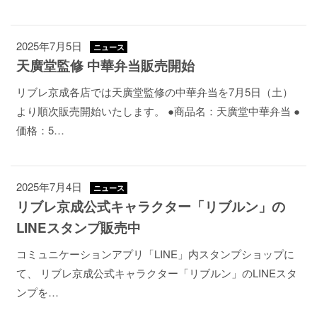
2025年7月5日
ニュース
天廣堂監修 中華弁当販売開始
リブレ京成各店では天廣堂監修の中華弁当を7月5日（土）
より順次販売開始いたします。 ●商品名：天廣堂中華弁当 ●
価格：5…
2025年7月4日
ニュース
リブレ京成公式キャラクター「リブルン」の
LINEスタンプ販売中
コミュニケーションアプリ「LINE」内スタンプショップに
て、 リブレ京成公式キャラクター「リブルン」のLINEスタ
ンプを…