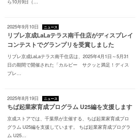
ら10月9日（…
2025年9月10日
ニュース
リブレ京成LaLaテラス南千住店がディスプレイ
コンテストでグランプリを受賞しました
リブレ京成LaLaテラス南千住店は、2025年4月1日～5月31
日の期間で開催された「カルビー サクッと満足！ディス
プレ…
2025年8月19日
ニュース
ちば起業家育成プログラム U25編を支援します
京成ストアでは、千葉県が主催する、ちば起業家育成プロ
グラム U25編を支援しています。 ちば起業家育成プログラ
ム U25…