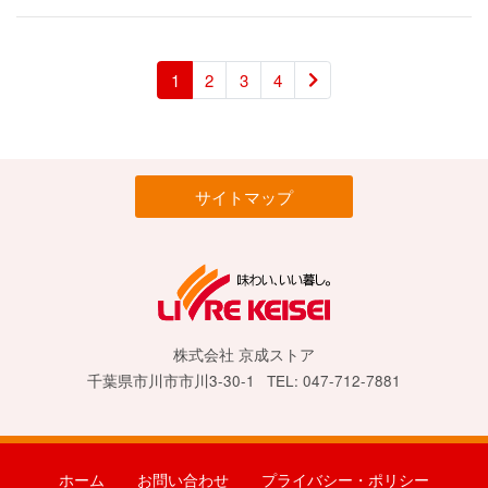
1
2
3
4
サイトマップ
株式会社 京成ストア
千葉県市川市市川3-30-1
TEL: 047-712-7881
ホーム
お問い合わせ
プライバシー・ポリシー