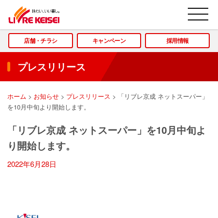
M
店舗・チラシ
キャンペーン
採用情報
プレスリリース
ホーム
>
お知らせ
>
プレスリリース
>
「リブレ京成 ネットスーパー」
を10月中旬より開始します。
「リブレ京成 ネットスーパー」を10月中旬よ
り開始します。
2022年6月28日