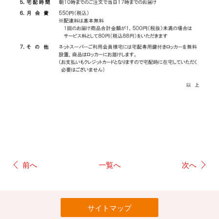
前へ
一覧へ
次へ
サイトマップ