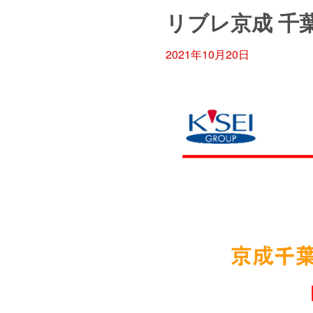
リブレ京成 千葉
2021年10月20日