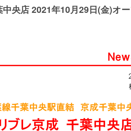
中央店 2021年10月29日(金)オ