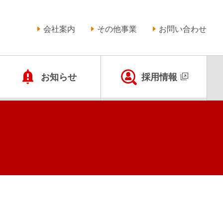
会社案内
その他事業
お問い合わせ
お知らせ
採用情報