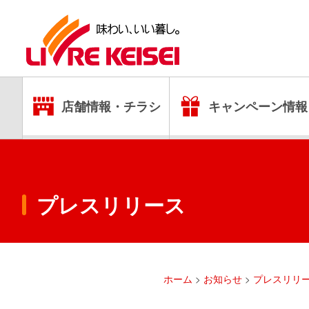
店舗情報・チラシ
キャンペーン情報
プレスリリース
ホーム
>
お知らせ
>
プレスリリ